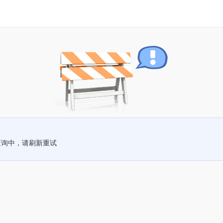
查询中，请刷新重试