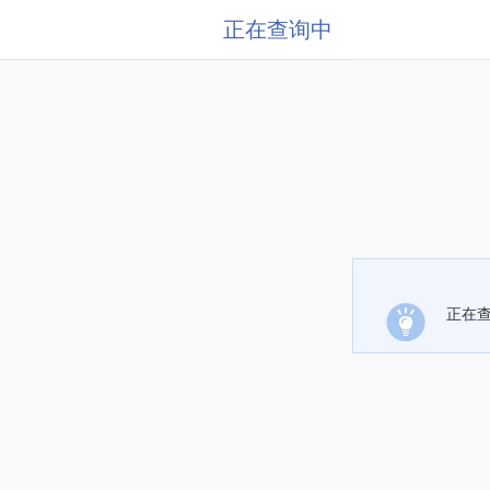
正在查询中
正在